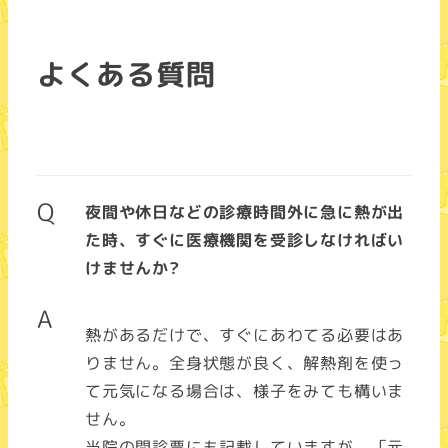
よくある質問
Q
夜間や休日などの診療時間外に急に熱が出
た時、すぐに医療機関を受診しなければい
けませんか?
A
熱があるだけで、すぐにあわてる必要はあ
りません。全身状態が良く、解熱剤を使っ
て元気になる場合は、様子をみても構いま
せん。
当院の問診票にも記載していますが、「元