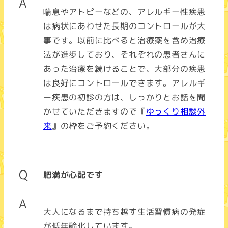
A
喘息やアトピーなどの、アレルギー性疾患
は病状にあわせた長期のコントロールが大
事です。以前に比べると治療薬を含め治療
法が進歩しており、それぞれの患者さんに
あった治療を続けることで、大部分の疾患
は良好にコントロールできます。アレルギ
ー疾患の初診の方は、しっかりとお話を聞
かせていただきますので『
ゆっくり相談外
来
』の枠をご予約ください。
Q
肥満が心配です
A
大人になるまで持ち越す生活習慣病の発症
が低年齢化しています。