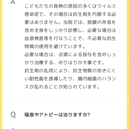
A
こどもたちの発熱の原因の多くはウイルス
感染症で、その場合は抗生剤を内服する必
要はありません。当院では、鼓膜の所見を
含め全身をしっかり診察し、必要な場合は
血液検査等を行なうことで、不必要な抗生
物質の使用を避けています。
必要な場合は、点滴による投与を含めしっ
かり治療する、めりはりが大事です。
抗生剤の乱用により、抗生物質の効きにく
い耐性菌を誘導したり、腸内細菌のバラン
スが乱れることが知られています。
Q
喘息やアトピーは治りますか?