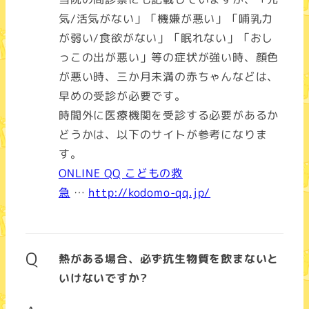
気/活気がない」「機嫌が悪い」「哺乳力
が弱い/食欲がない」「眠れない」「おし
っこの出が悪い」等の症状が強い時、顔色
が悪い時、三か月未満の赤ちゃんなどは、
早めの受診が必要です。
時間外に医療機関を受診する必要があるか
どうかは、以下のサイトが参考になりま
す。
ONLINE QQ こどもの救
急
…
http://kodomo-qq.jp/
Q
熱がある場合、必ず抗生物質を飲まないと
いけないですか?