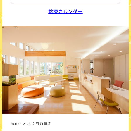
診療カレンダー
home
よくある質問